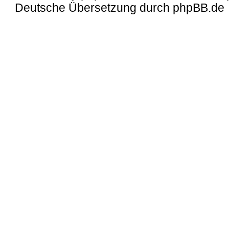
Deutsche Übersetzung durch
phpBB.de