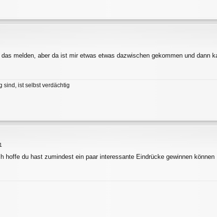
 das melden, aber da ist mir etwas etwas dazwischen gekommen und dann k
 sind, ist selbst verdächtig
1
Ich hoffe du hast zumindest ein paar interessante Eindrücke gewinnen können ..