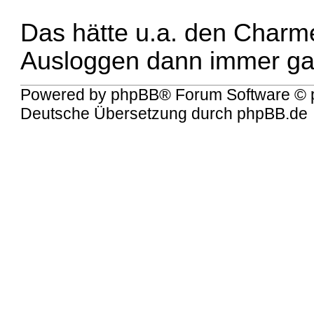
Das hätte u.a. den Charm
Ausloggen dann immer ganz
Powered by
phpBB
® Forum Software © 
Deutsche Übersetzung durch
phpBB.de