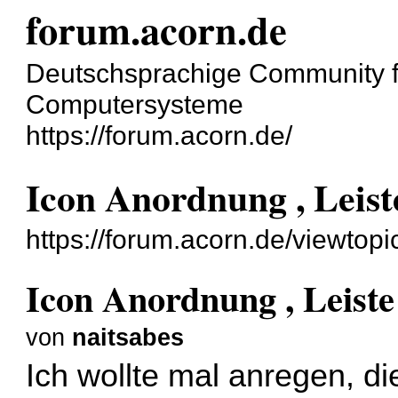
forum.acorn.de
Deutschsprachige Community 
Computersysteme
https://forum.acorn.de/
Icon Anordnung , Leist
https://forum.acorn.de/viewtop
Icon Anordnung , Leiste
von
naitsabes
Ich wollte mal anregen, di