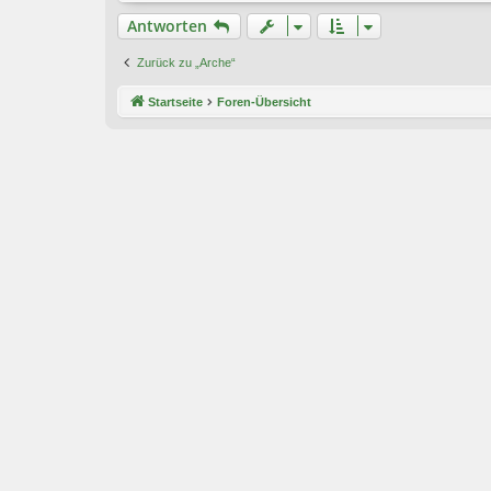
Antworten
Zurück zu „Arche“
Startseite
Foren-Übersicht