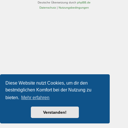
Deutsche Übersetzung durch
phpBB.de
Datenschutz
|
Nutzungsbedingungen
Diese Website nutzt Cookies, um dir den
bestmöglichen Komfort bei der Nutzung zu
bieten.
Mehr erfahren
Verstanden!