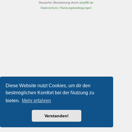
Deutsche Übersetzung durch
phpBB.de
Datenschutz
|
Nutzungsbedingungen
Diese Website nutzt Cookies, um dir den
bestmöglichen Komfort bei der Nutzung zu
bieten.
Mehr erfahren
Verstanden!