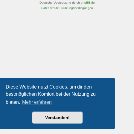
Deutsche Übersetzung durch
phpBB.de
Datenschutz
|
Nutzungsbedingungen
Diese Website nutzt Cookies, um dir den
bestmöglichen Komfort bei der Nutzung zu
bieten.
Mehr erfahren
Verstanden!