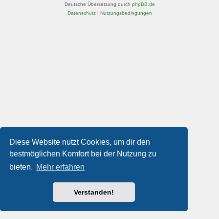
Deutsche Übersetzung durch
phpBB.de
Datenschutz
|
Nutzungsbedingungen
Diese Website nutzt Cookies, um dir den
bestmöglichen Komfort bei der Nutzung zu
bieten.
Mehr erfahren
Verstanden!