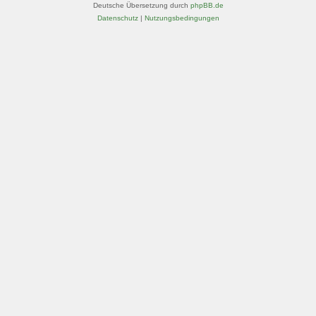
Deutsche Übersetzung durch
phpBB.de
Datenschutz
|
Nutzungsbedingungen