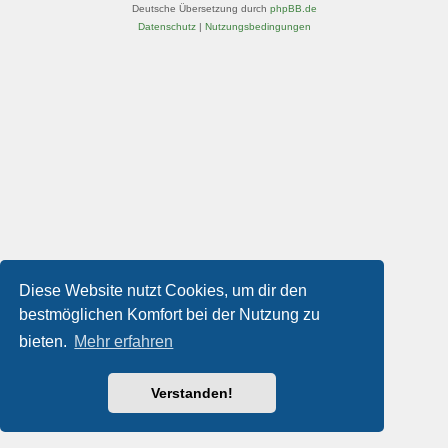
Deutsche Übersetzung durch
phpBB.de
Datenschutz
|
Nutzungsbedingungen
Diese Website nutzt Cookies, um dir den
bestmöglichen Komfort bei der Nutzung zu
bieten.
Mehr erfahren
Verstanden!