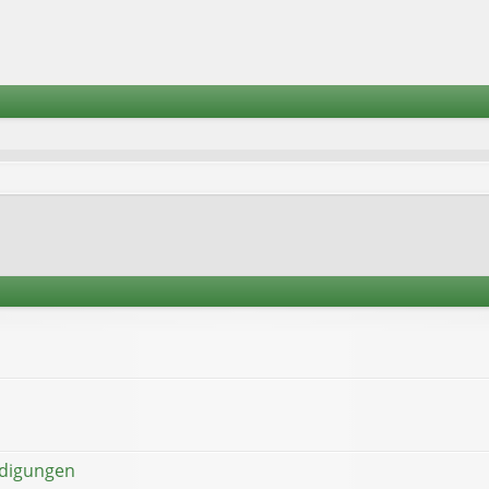
ndigungen