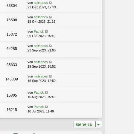
von
naitsabes
33804
23 Dez 2023, 17:33
von
naitsabes
16508
18 Okt 2023, 21:18
von
Patrick
15372
09 Okt 2023, 15:49
von
naitsabes
64285
23 Sep 2023, 21:05
von
naitsabes
35833
19 Sep 2023, 18:52
von
naitsabes
145809
16 Sep 2023, 12:52
von
Patrick
15805
16 Aug 2023, 15:40
von
Patrick
18215
10 Jul 2023, 11:49
Gehe zu