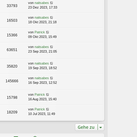
von
naitsabes
33793
23 Dez 2023, 17:33
von
naitsabes
16503
18 Okt 2023, 21:18
von
Patrick
15366
09 Okt 2023, 15:49
von
naitsabes
63651
23 Sep 2023, 21:05
von
naitsabes
35820
19 Sep 2023, 18:52
von
naitsabes
145666
16 Sep 2023, 12:52
von
Patrick
15798
16 Aug 2023, 15:40
von
Patrick
18209
10 Jul 2023, 11:49
Gehe zu