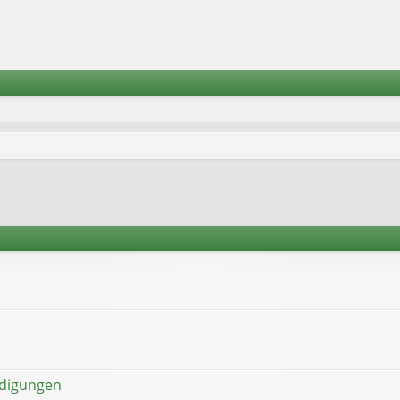
ndigungen