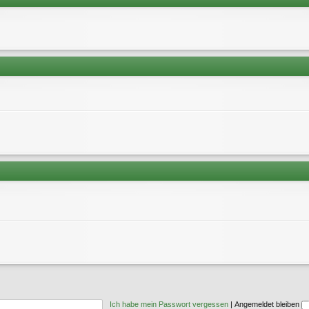
Ich habe mein Passwort vergessen
|
Angemeldet bleiben