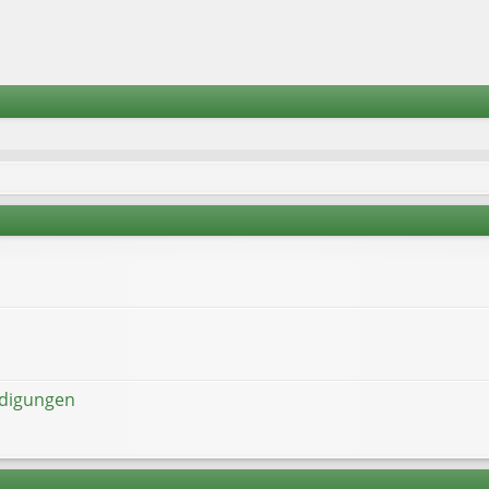
ndigungen